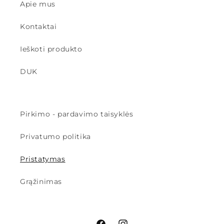
Apie mus
Kontaktai
Ieškoti produkto
DUK
Pirkimo - pardavimo taisyklės
Privatumo politika
Pristatymas
Grąžinimas