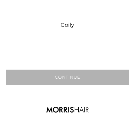
Coily
CONTINUE